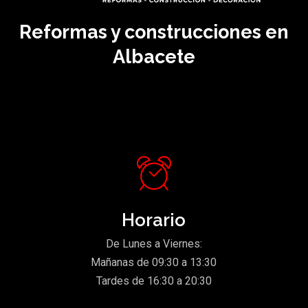
Reformas y construcciones en
Albacete
Horario
De Lunes a Viernes:
Mañanas de 09:30 a 13:30
Tardes de 16:30 a 20:30