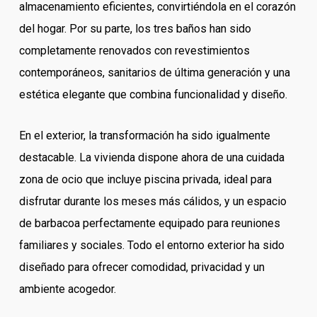
almacenamiento eficientes, convirtiéndola en el corazón
del hogar. Por su parte, los tres baños han sido
completamente renovados con revestimientos
contemporáneos, sanitarios de última generación y una
estética elegante que combina funcionalidad y diseño.
En el exterior, la transformación ha sido igualmente
destacable. La vivienda dispone ahora de una cuidada
zona de ocio que incluye piscina privada, ideal para
disfrutar durante los meses más cálidos, y un espacio
de barbacoa perfectamente equipado para reuniones
familiares y sociales. Todo el entorno exterior ha sido
diseñado para ofrecer comodidad, privacidad y un
ambiente acogedor.