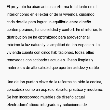
El proyecto ha abarcado una reforma total tanto en el
interior como en el exterior de la vivienda, cuidando
cada detalle para lograr un equilibrio entre diseño
contemporáneo, funcionalidad y confort. En el interior, la
distribución se ha optimizado para aprovechar al
máximo la luz natural y la amplitud de los espacios. La
vivienda cuenta con cinco habitaciones, todas ellas
renovadas con acabados actuales, líneas limpias y
materiales de alta calidad que aportan calidez y estilo.
Uno de los puntos clave de la reforma ha sido la cocina,
concebida como un espacio abierto, práctico y moderno.
Se han incorporado muebles de diseño actual,
electrodomésticos integrados y soluciones de