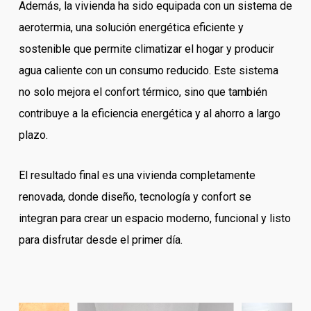
Además, la vivienda ha sido equipada con un sistema de
aerotermia, una solución energética eficiente y
sostenible que permite climatizar el hogar y producir
agua caliente con un consumo reducido. Este sistema
no solo mejora el confort térmico, sino que también
contribuye a la eficiencia energética y al ahorro a largo
plazo.
El resultado final es una vivienda completamente
renovada, donde diseño, tecnología y confort se
integran para crear un espacio moderno, funcional y listo
para disfrutar desde el primer día.