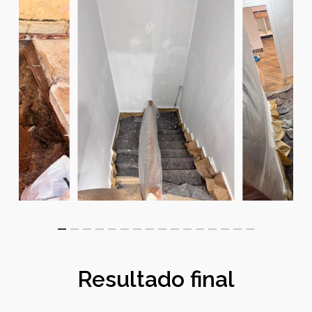
Resultado final