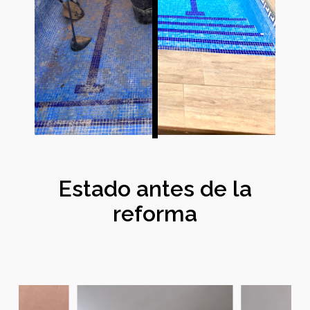
Estado antes de la
reforma