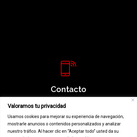
Contacto
967 21 35 97 / 606 853 171
Valoramos tu privacidad
albarobledillo@hotmail.com
Usamos cookies para mejorar su experiencia de navegación,
mostrarle anuncios o contenidos personalizados y analizar
nuestro tráfico. Al hacer clic en “Aceptar todo” usted da su