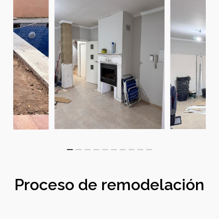
Proceso de remodelación