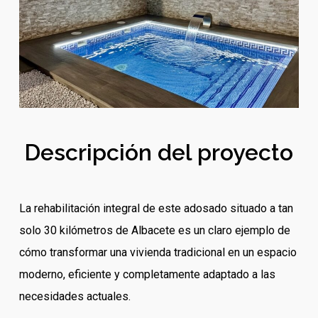
Descripción del proyecto
La rehabilitación integral de este adosado situado a tan
solo 30 kilómetros de Albacete es un claro ejemplo de
cómo transformar una vivienda tradicional en un espacio
moderno, eficiente y completamente adaptado a las
necesidades actuales.