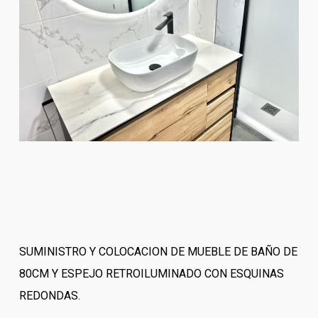
SUMINISTRO Y COLOCACION DE MUEBLE DE BAÑO DE
80CM Y ESPEJO RETROILUMINADO CON ESQUINAS
REDONDAS.