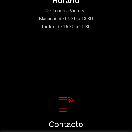
Horario
De Lunes a Viernes:
Mañanas de 09:30 a 13:30
Tardes de 16:30 a 20:30
Contacto