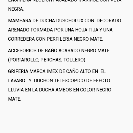
NEGRA.
MAMPARA DE DUCHA DUSCHOLUX CON DECORADO
ARENADO FORMADA POR UNA HOJA FIJA Y UNA
CORREDERA CON PERFILERIA NEGRO MATE.
ACCESORIOS DE BAÑO ACABADO NEGRO MATE
(PORTAROLLO, PERCHAS, TOLLERO)
GRIFERIA MARCA IMEX DE CAÑO ALTO EN EL
LAVABO Y DUCHON TELESCOPICO DE EFECTO
LLUVIA EN LA DUCHA AMBOS EN COLOR NEGRO
MATE.