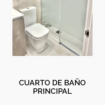
CUARTO DE BAÑO
PRINCIPAL