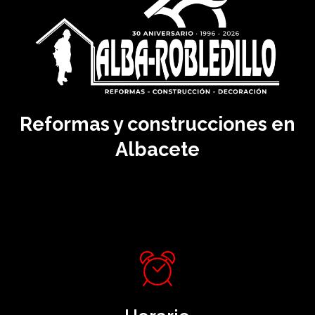
Reformas y construcciones en
Albacete