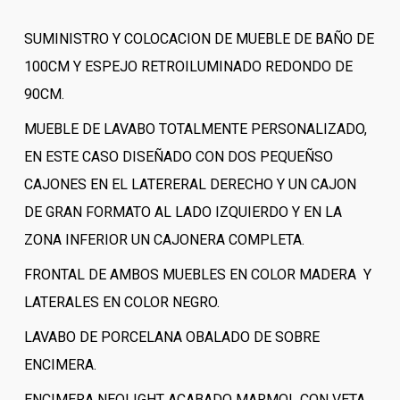
SUMINISTRO Y COLOCACION DE MUEBLE DE BAÑO DE
100CM Y ESPEJO RETROILUMINADO REDONDO DE
90CM.
MUEBLE DE LAVABO TOTALMENTE PERSONALIZADO,
EN ESTE CASO DISEÑADO CON DOS PEQUEÑSO
CAJONES EN EL LATERERAL DERECHO Y UN CAJON
DE GRAN FORMATO AL LADO IZQUIERDO Y EN LA
ZONA INFERIOR UN CAJONERA COMPLETA.
FRONTAL DE AMBOS MUEBLES EN COLOR MADERA Y
LATERALES EN COLOR NEGRO.
LAVABO DE PORCELANA OBALADO DE SOBRE
ENCIMERA.
ENCIMERA NEOLIGHT ACABADO MARMOL CON VETA