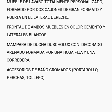
MUEBLE DE LAVABO TOTALMENTE PERSONALIZADO,
FORMADO POR DOS CAJONES DE GRAN FORMATO Y
PUERTA EN EL LATERAL DERECHO.
FRONTAL DE AMBOS MUEBLES EN COLOR CEMENTO Y
LATERALES BLANCOS.
MAMPARA DE DUCHA DUSCHOLUX CON DECORADO
ARENADO FORMADA POR UNA HOJA FIJA Y UNA
CORREDERA.
ACCESORIOS DE BAÑO CROMADOS (PORTAROLLO,
PERCHAS, TOLLERO)