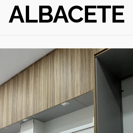
ALBACETE