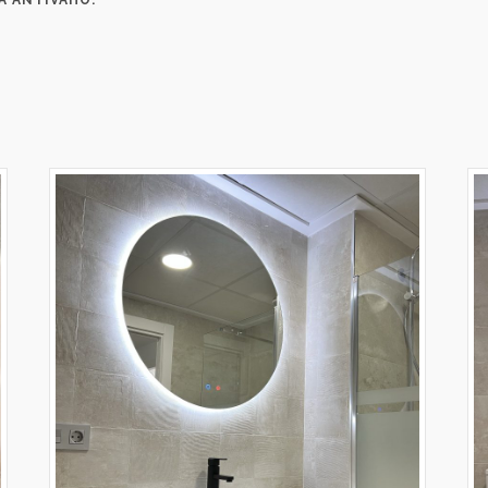
A ANTIVAHO.