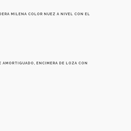
DERA MILENA COLOR NUEZ A NIVEL CON EL
E AMORTIGUADO, ENCIMERA DE LOZA CON