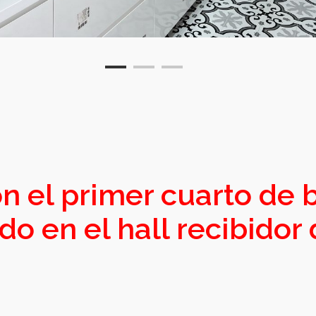
el primer cuarto de 
 en el hall recibidor 