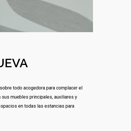
UEVA
 sobre todo acogedora para complacer el
 sus muebles principales, auxiliares y
espacios en todas las estancias para