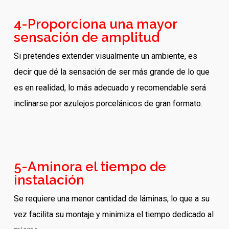
4-Proporciona una mayor
sensación de amplitud
Si pretendes extender visualmente un ambiente, es
decir que dé la sensación de ser más grande de lo que
es en realidad, lo más adecuado y recomendable será
inclinarse por azulejos porcelánicos de gran formato.
5-Aminora el tiempo de
instalación
Se requiere una menor cantidad de láminas, lo que a su
vez facilita su montaje y minimiza el tiempo dedicado al