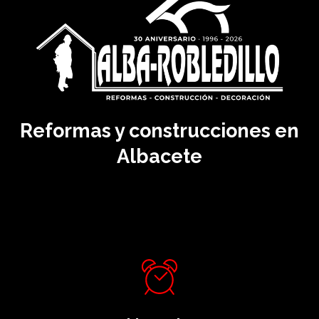
Reformas y construcciones en
Albacete