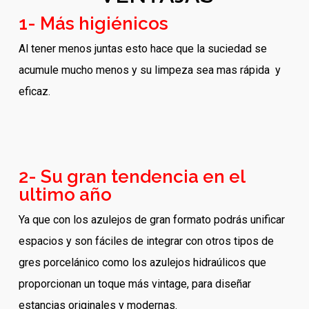
1- Más higiénicos
Al tener menos juntas esto hace que la suciedad se
acumule mucho menos y su limpeza sea mas rápida y
eficaz.
2- Su gran tendencia en el
ultimo año
Ya que con los azulejos de gran formato podrás unificar
espacios y son fáciles de integrar con otros tipos de
gres porcelánico como los azulejos hidraúlicos que
proporcionan un toque más vintage, para diseñar
estancias originales y modernas.