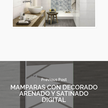
Previous Post
MAMPARAS CON DECORADO
ARENADO Y SATINADO
DIGITAL