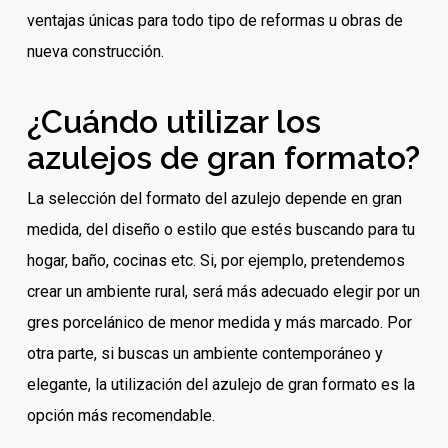
ventajas únicas para todo tipo de reformas u obras de
nueva construcción.
¿Cuándo utilizar los
azulejos de gran formato?
La selección del formato del azulejo depende en gran
medida, del diseño o estilo que estés buscando para tu
hogar, baño, cocinas etc. Si, por ejemplo, pretendemos
crear un ambiente rural, será más adecuado elegir por un
gres porcelánico de menor medida y más marcado. Por
otra parte, si buscas un ambiente contemporáneo y
elegante, la utilización del azulejo de gran formato es la
opción más recomendable.