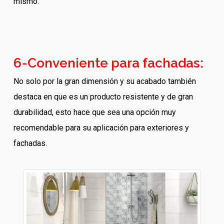
mismo.
6-Conveniente para fachadas:
No solo por la gran dimensión y su acabado también
destaca en que es un producto resistente y de gran
durabilidad, esto hace que sea una opción muy
recomendable para su aplicación para exteriores y
fachadas.