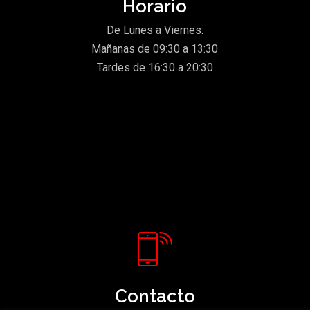
Horario
De Lunes a Viernes:
Mañanas de 09:30 a 13:30
Tardes de 16:30 a 20:30
Contacto