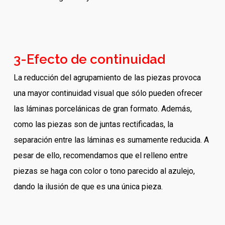
3-Efecto de continuidad
La reducción del agrupamiento de las piezas provoca
una mayor continuidad visual que sólo pueden ofrecer
las láminas porcelánicas de gran formato. Además,
como las piezas son de juntas rectificadas, la
separación entre las láminas es sumamente reducida. A
pesar de ello, recomendamos que el relleno entre
piezas se haga con color o tono parecido al azulejo,
dando la ilusión de que es una única pieza.