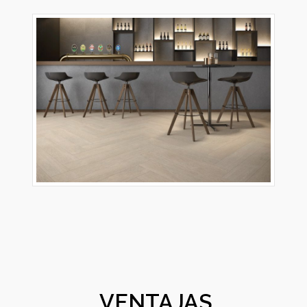
VENTAJAS