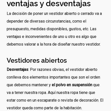
ventajas y desventajas
La decisión de poner un vestidor abierto o cerrado va a
depender de diversas circunstancias, como el
presupuesto, medidas disponibles, gustos, etc. Las
ventajas e inconvenientes de uno u otro es algo que
debemos valorar a la hora de diseñar nuestro vestidor.
Vestidores abiertos
Desventajas
: Por razones obvias, el vestidor abierto
conlleva dos elementos importantes que son el orden
que debemos mantener y
el polvo en suspensión
que
va a tener nuestra ropa. Aquí nuestra ropa tiene que
estar como en un escaparate o revista de decoración. El
vestidor queda como parte de la habitación.