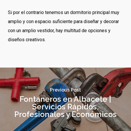
Si por el contrario tenemos un dormitorio principal muy
amplio y con espacio suficiente para diseñar y decorar
con un amplio vestidor, hay multitud de opciones y
diseños creativos.
Previous Post
Fontaneros en Albacete |
Servicios Rápidos,
Profesionales y Económicos