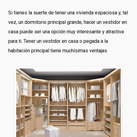
Si tienes la suerte de tener una vivienda espaciosa y, tal
vez, un dormitorio principal grande, hacer un vestidor en
casa puede ser una opción muy interesante y atractiva
para ti. Tener un vestidor en casa o pegada a la
habitación principal tiene muchísimas ventajas.