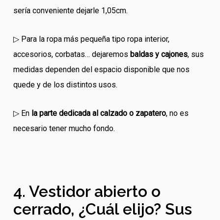
sería conveniente dejarle 1,05cm.
▷ Para la ropa más pequeña tipo ropa interior,
accesorios, corbatas… dejaremos
baldas y cajones
, sus
medidas dependen del espacio disponible que nos
quede y de los distintos usos.
▷ En
la parte dedicada al calzado o zapatero
, no es
necesario tener mucho fondo.
4. Vestidor abierto o
cerrado, ¿Cuál elijo? Sus