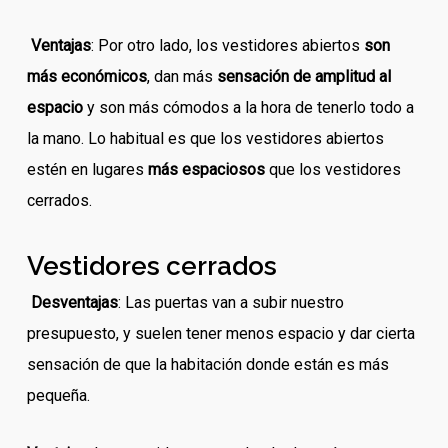
Ventajas
: Por otro lado, los vestidores abiertos
son
más económicos
, dan más
sensación de amplitud al
espacio
y son más cómodos a la hora de tenerlo todo a
la mano. Lo habitual es que los vestidores abiertos
estén en lugares
más espaciosos
que los vestidores
cerrados.
Vestidores cerrados
Desventajas
: Las puertas van a subir nuestro
presupuesto, y suelen tener menos espacio y dar cierta
sensación de que la habitación donde están es más
pequeña.