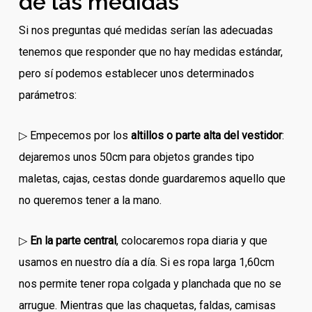
de las medidas
Si nos preguntas qué medidas serían las adecuadas
tenemos que responder que no hay medidas estándar,
pero sí podemos establecer unos determinados
parámetros:
▷ Empecemos por los
altillos o parte alta del vestidor
:
dejaremos unos 50cm para objetos grandes tipo
maletas, cajas, cestas donde guardaremos aquello que
no queremos tener a la mano.
▷
En la parte central
, colocaremos ropa diaria y que
usamos en nuestro día a día. Si es ropa larga 1,60cm
nos permite tener ropa colgada y planchada que no se
arrugue. Mientras que las chaquetas, faldas, camisas