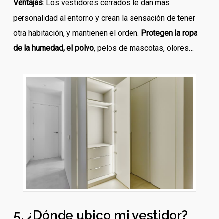
Ventajas
: Los vestidores cerrados le dan más
personalidad al entorno y crean la sensación de tener
otra habitación, y mantienen el orden.
Protegen la ropa
de la humedad, el polvo
, pelos de mascotas, olores…
5. ¿Dónde ubico mi vestidor?