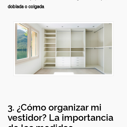
doblada o colgada
.
3. ¿Cómo organizar mi
vestidor? La importancia