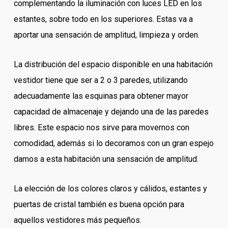
complementando la iluminación con luces LED en los
estantes, sobre todo en los superiores. Estas va a
aportar una sensación de amplitud, limpieza y orden.
La distribución del espacio disponible en una habitación
vestidor tiene que ser a 2 o 3 paredes, utilizando
adecuadamente las esquinas para obtener mayor
capacidad de almacenaje y dejando una de las paredes
libres. Este espacio nos sirve para movernos con
comodidad, además si lo decoramos con un gran espejo
damos a esta habitación una sensación de amplitud.
La elección de los colores claros y cálidos, estantes y
puertas de cristal también es buena opción para
aquellos vestidores más pequeños.