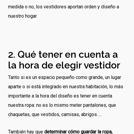
medida o no, los vestidores aportan orden y diseño a
nuestro hogar.
2. Qué tener en cuenta a
la hora de elegir vestidor
Tanto si es un espacio pequeño como grande, un lugar
aparte o si está integrado en nuestra habitación, lo más
importante a la hora del diseño es tener en cuenta
nuestra ropa: no es lo mismo meter pantalones, que
chaquetas, que vestidos, camisas, abrigos…..
También hay que
determinar cómo guardar la ropa,