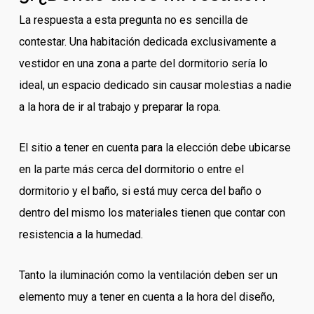
La respuesta a esta pregunta no es sencilla de
contestar. Una habitación dedicada exclusivamente a
vestidor en una zona a parte del dormitorio sería lo
ideal, un espacio dedicado sin causar molestias a nadie
a la hora de ir al trabajo y preparar la ropa.
El sitio a tener en cuenta para la elección debe ubicarse
en la parte más cerca del dormitorio o entre el
dormitorio y el baño, si está muy cerca del baño o
dentro del mismo los materiales tienen que contar con
resistencia a la humedad.
Tanto la iluminación como la ventilación deben ser un
elemento muy a tener en cuenta a la hora del diseño,