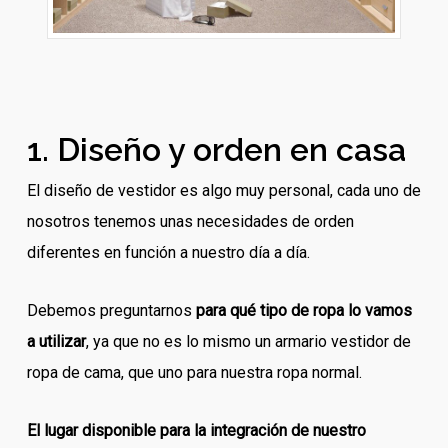
1. Diseño y orden en casa
El diseño de vestidor es algo muy personal, cada uno de
nosotros tenemos unas necesidades de orden
diferentes en función a nuestro día a día.
Debemos preguntarnos
para qué tipo de ropa lo vamos
a utilizar
, ya que no es lo mismo un armario vestidor de
ropa de cama, que uno para nuestra ropa normal.
El lugar disponible para la integración de nuestro