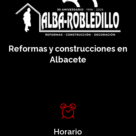
Reformas y construcciones en
Albacete
Horario