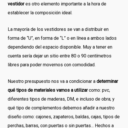
vestidor
es otro elemento importante a la hora de
establecer la composición ideal.
La mayoría de los vestidores se van a distribuir en
forma de “U”, en forma de “L” o en línea a ambos lados
dependiendo del espacio disponible. Muy a tener en
cuenta sería dejar un sitio entre 80 o 90 centímetros
libres para poder movernos con comodidad.
Nuestro presupuesto nos va a condicionar a
determinar
qué tipos de materiales vamos a utilizar
como: pvc,
diferentes tipos de maderas, DM, e incluso de obra; y
qué tipo de complementos debemos añadir a nuestro
diseño como: cajones, zapateros, baldas, cajas, tipos de
perchas, barras, con puertas o sin puertas… Hechos a