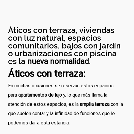
Áticos con terraza, viviendas
con luz natural, espacios
comunitarios, bajos con jardín
o urbanizaciones con piscina
es la
nueva normalidad
.
Áticos con terraza:
En muchas ocasiones se reservan estos espacios
para
apartamentos de lujo
y, lo que más llama la
atención de estos espacios, es la
amplia terraza
con la
que suelen contar y la infinidad de funciones que le
podemos dar a esta estancia.