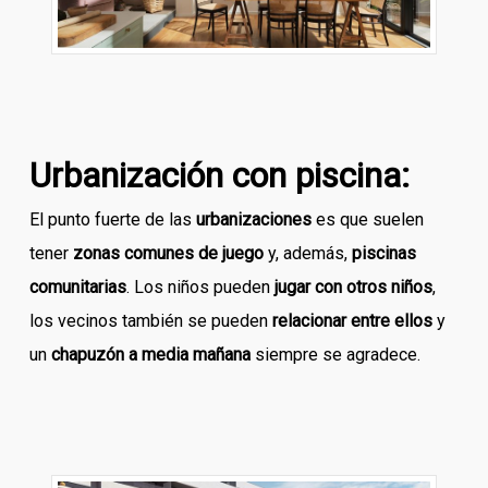
Urbanización con piscina:
El punto fuerte de las
urbanizaciones
es que suelen
tener
zonas comunes de juego
y, además,
piscinas
comunitarias
. Los niños pueden
jugar con otros niños
,
los vecinos también se pueden
relacionar entre ellos
y
un
chapuzón a media mañana
siempre se agradece.