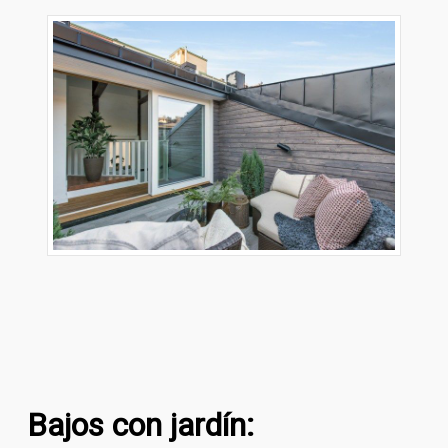
Bajos con jardín: