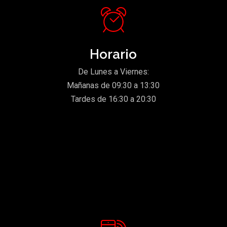
Horario
De Lunes a Viernes:
Mañanas de 09:30 a 13:30
Tardes de 16:30 a 20:30