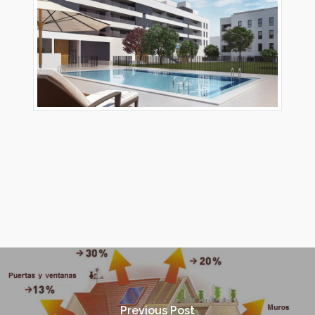
Previous Post