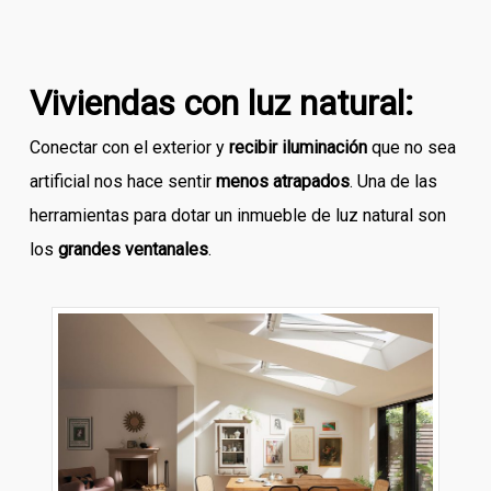
Viviendas con luz natural:
Conectar con el exterior y
recibir iluminación
que no sea
artificial nos hace sentir
menos atrapados
. Una de las
herramientas para dotar un inmueble de luz natural son
los
grandes ventanales
.