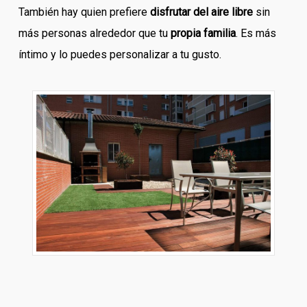
También hay quien prefiere
disfrutar del aire libre
sin
más personas alrededor que tu
propia familia
. Es más
íntimo y lo puedes personalizar a tu gusto.