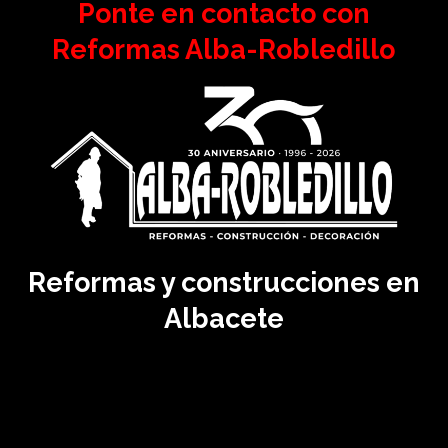
Ponte en contacto con
Reformas Alba-Robledillo
Reformas y construcciones en
Albacete