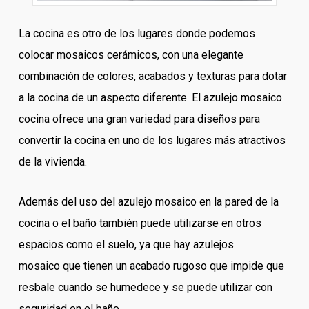
La cocina es otro de los lugares donde podemos
colocar mosaicos cerámicos, con una elegante
combinación de colores, acabados y texturas para dotar
a la cocina de un aspecto diferente. El azulejo mosaico
cocina ofrece una gran variedad para diseños para
convertir la cocina en uno de los lugares más atractivos
de la vivienda.
Además del uso del azulejo mosaico en la pared de la
cocina o el baño también puede utilizarse en otros
espacios como el suelo, ya que hay azulejos
mosaico que tienen un acabado rugoso que impide que
resbale cuando se humedece y se puede utilizar con
seguridad en el baño.