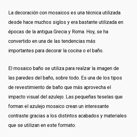
La decoración con mosaicos es una técnica utilizada
desde hace muchos siglos y era bastante utilizada en
épocas de la antigua Grecia y Roma. Hoy, se ha
convertido en una de las tendencias más
importantes para decorar la cocina o el baño.
El mosaico baño se utiliza para realzar la imagen de
las paredes del baño, sobre todo. Es una de los tipos
de revestimiento de baño que más aprovecha el
impacto visual del azulejo. Las pequeñas teselas que
forman el azulejo mosaico crean un interesante
contraste gracias a los distintos acabados y materiales
que se utilizan en este formato.