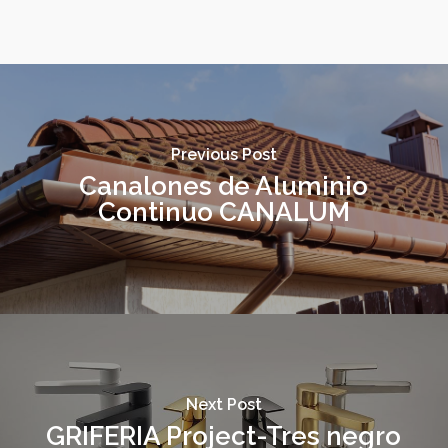
Previous Post
Canalones de Aluminio
Continuo CANALUM
Next Post
GRIFERIA Project-Tres negro