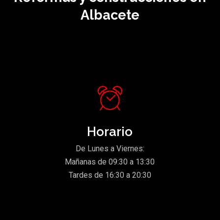
Albacete
Horario
De Lunes a Viernes:
Mañanas de 09:30 a 13:30
Tardes de 16:30 a 20:30