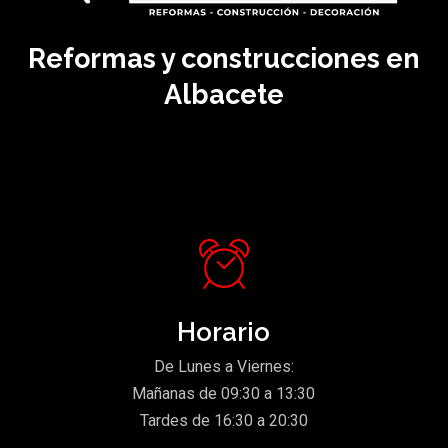
Reformas y construcciones en
Albacete
Horario
De Lunes a Viernes:
Mañanas de 09:30 a 13:30
Tardes de 16:30 a 20:30