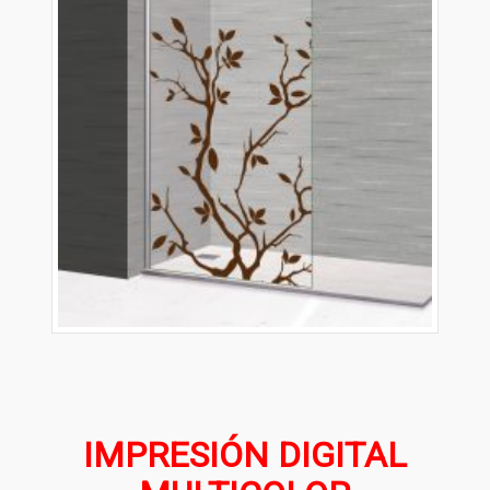
IMPRESIÓN DIGITAL