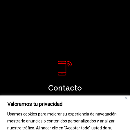
Contacto
967 21 35 97 / 606 853 171
Valoramos tu privacidad
albarobledillo@hotmail.com
Usamos cookies para mejorar su experiencia de navegación,
mostrarle anuncios o contenidos personalizados y analizar
nuestro tráfico. Al hacer clic en “Aceptar todo” usted da su