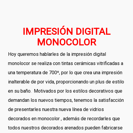
IMPRESIÓN DIGITAL
MONOCOLOR
Hoy queremos hablarles de la impresión digital
monolocor se realiza con tintas cerámicas vitrificadas a
una temperatura de 700º, por lo que crea una impresión
inalterable de por vida, proporcionando un plus de estilo
en su baño. Motivados por los estilos decorativos que
demandan los nuevos tiempos, tenemos la satisfacción
de presentarles nuestra nueva línea de vidrios
decorados en monocolor , además de recordarles que
todos nuestros decorados arenados pueden fabricarse