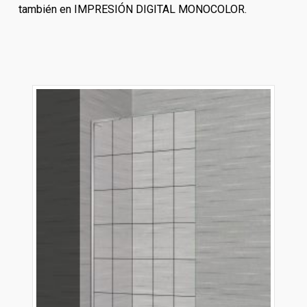
también en IMPRESIÓN DIGITAL MONOCOLOR.