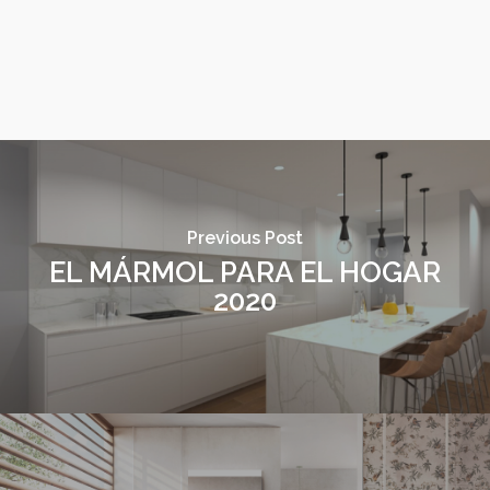
Previous Post
EL MÁRMOL PARA EL HOGAR
2020