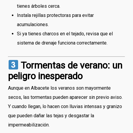
tienes árboles cerca.
Instala rejillas protectoras para evitar
acumulaciones.
Si ya tienes charcos en el tejado, revisa que el
sistema de drenaje funciona correctamente.
Tormentas de verano: un
peligro inesperado
Aunque en Albacete los veranos son mayormente
secos, las tormentas pueden aparecer sin previo aviso.
Y cuando llegan, lo hacen con lluvias intensas y granizo
que pueden dañar las tejas y desgastar la
impermeabilización.