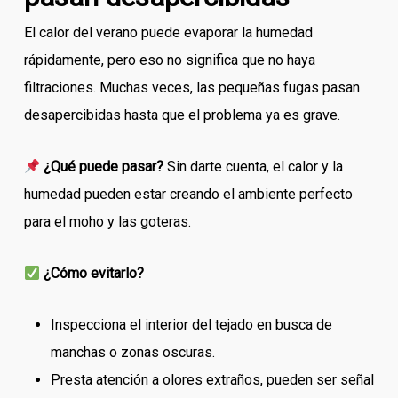
El calor del verano puede evaporar la humedad
rápidamente, pero eso no significa que no haya
filtraciones. Muchas veces, las pequeñas fugas pasan
desapercibidas hasta que el problema ya es grave.
¿Qué puede pasar?
Sin darte cuenta, el calor y la
humedad pueden estar creando el ambiente perfecto
para el moho y las goteras.
¿Cómo evitarlo?
Inspecciona el interior del tejado en busca de
manchas o zonas oscuras.
Presta atención a olores extraños, pueden ser señal