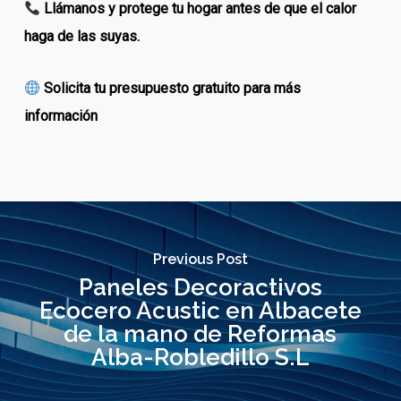
Llámanos y protege tu hogar antes de que el calor
haga de las suyas.
Solicita tu
presupuesto gratuito
para más
información
Previous Post
Paneles Decoractivos
Ecocero Acustic en Albacete
de la mano de Reformas
Alba-Robledillo S.L