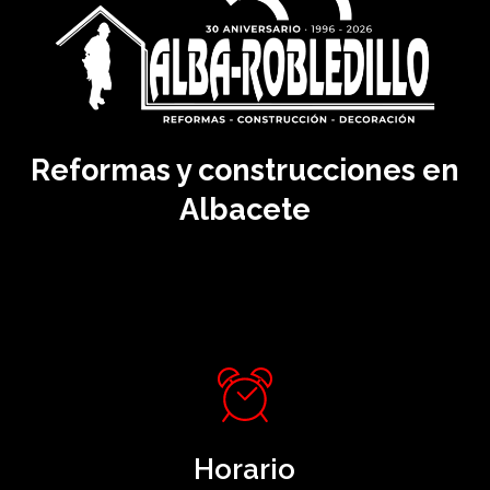
Reformas y construcciones en
Albacete
Horario