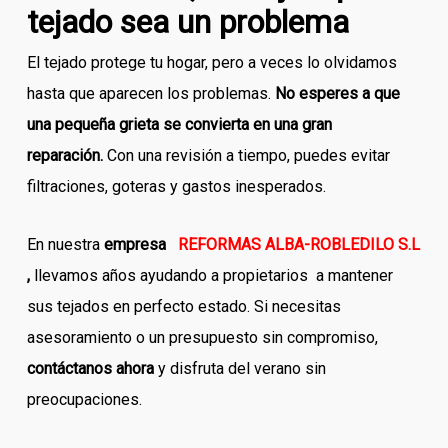
tejado sea un problema
El tejado protege tu hogar, pero a veces lo olvidamos
hasta que aparecen los problemas.
No esperes a que
una pequeña grieta se convierta en una gran
reparación.
Con una revisión a tiempo, puedes evitar
filtraciones, goteras y gastos inesperados.
En nuestra
empresa
REFORMAS ALBA-ROBLEDILO S.L
,
llevamos años ayudando a propietarios a mantener
sus tejados en perfecto estado. Si necesitas
asesoramiento o un presupuesto sin compromiso,
contáctanos ahora
y disfruta del verano sin
preocupaciones.