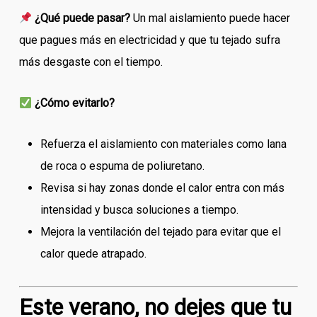
¿Qué puede pasar?
Un mal aislamiento puede hacer
que pagues más en electricidad y que tu tejado sufra
más desgaste con el tiempo.
¿Cómo evitarlo?
Refuerza el aislamiento con materiales como lana
de roca o espuma de poliuretano.
Revisa si hay zonas donde el calor entra con más
intensidad y busca soluciones a tiempo.
Mejora la ventilación del tejado para evitar que el
calor quede atrapado.
Este verano, no dejes que tu