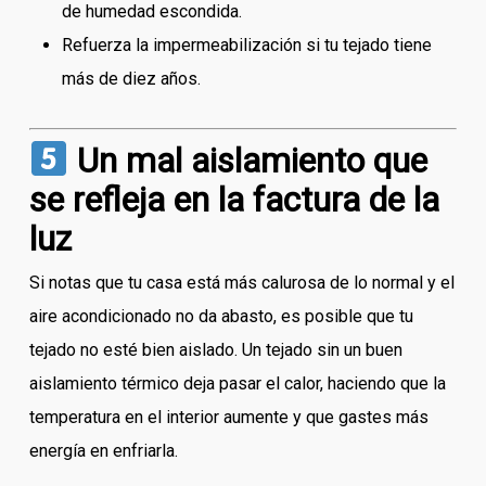
de humedad escondida.
Refuerza la impermeabilización si tu tejado tiene
más de diez años.
Un mal aislamiento que
se refleja en la factura de la
luz
Si notas que tu casa está más calurosa de lo normal y el
aire acondicionado no da abasto, es posible que tu
tejado no esté bien aislado. Un tejado sin un buen
aislamiento térmico deja pasar el calor, haciendo que la
temperatura en el interior aumente y que gastes más
energía en enfriarla.