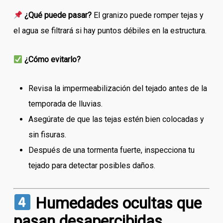
¿Qué puede pasar?
El granizo puede romper tejas y
el agua se filtrará si hay puntos débiles en la estructura.
¿Cómo evitarlo?
Revisa la impermeabilización del tejado antes de la
temporada de lluvias.
Asegúrate de que las tejas estén bien colocadas y
sin fisuras.
Después de una tormenta fuerte, inspecciona tu
tejado para detectar posibles daños.
Humedades ocultas que
pasan desapercibidas