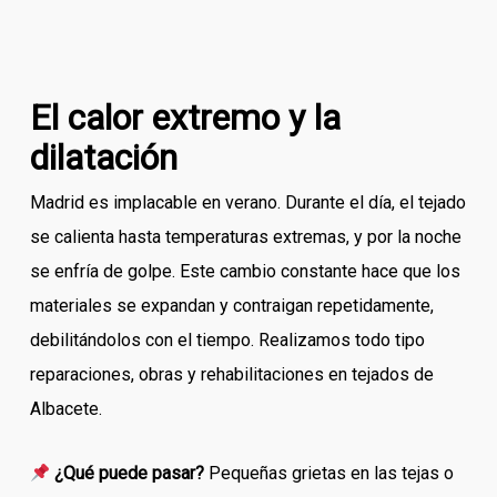
El calor extremo y la
dilatación
Madrid es implacable en verano. Durante el día, el tejado
se calienta hasta temperaturas extremas, y por la noche
se enfría de golpe. Este cambio constante hace que los
materiales se expandan y contraigan repetidamente,
debilitándolos con el tiempo. Realizamos todo tipo
reparaciones, obras y rehabilitaciones en tejados de
Albacete.
¿Qué puede pasar?
Pequeñas grietas en las tejas o