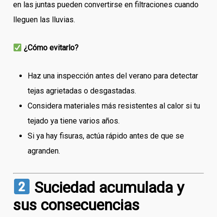
en las juntas pueden convertirse en filtraciones cuando
lleguen las lluvias.
¿Cómo evitarlo?
Haz una inspección antes del verano para detectar
tejas agrietadas o desgastadas.
Considera materiales más resistentes al calor si tu
tejado ya tiene varios años.
Si ya hay fisuras, actúa rápido antes de que se
agranden.
Suciedad acumulada y
sus consecuencias