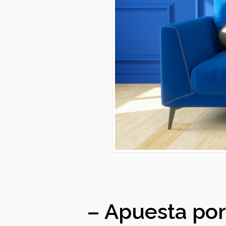
– Apuesta por 