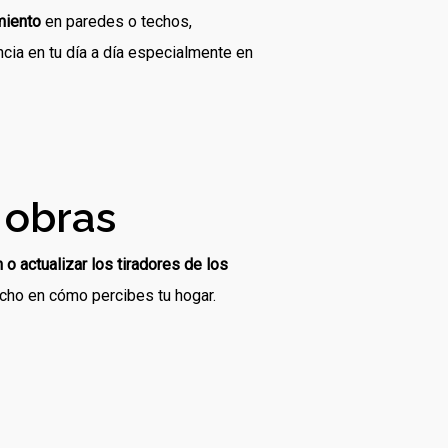
miento
en paredes o techos,
cia en tu día a día especialmente en
 obras
 o actualizar los tiradores de los
cho en cómo percibes tu hogar.