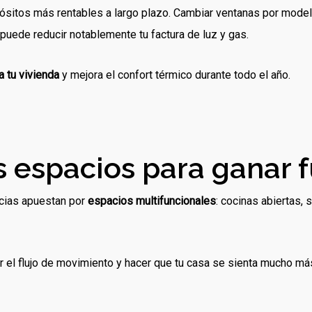
pósitos más rentables a largo plazo. Cambiar ventanas por mod
puede reducir notablemente tu factura de luz y gas.
a tu vivienda
y mejora el confort térmico durante todo el año.
s espacios para ganar 
ncias apuestan por
espacios multifuncionales
: cocinas abiertas,
ar el flujo de movimiento y hacer que tu casa se sienta mucho m