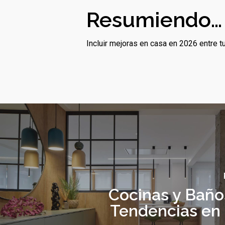
Resumiendo…
Incluir mejoras en casa en 2026 entre 
Cocinas y Baño
Tendencias en