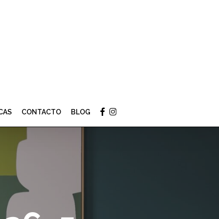
Menu
facebook
instagram
CAS
CONTACTO
BLOG