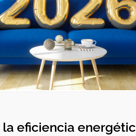
la eficiencia energéti