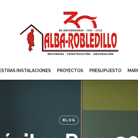
STRAS INSTALACIONES
PROYECTOS
PRESUPUESTO
MAR
BLOG