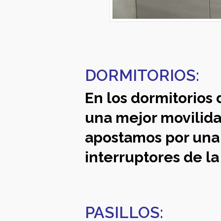
DORMITORIOS:
En los dormitorios
una mejor movilida
apostamos por una
interruptores de la
PASILLOS: