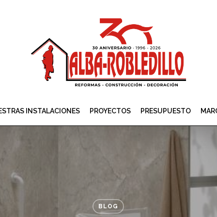
STRAS INSTALACIONES
PROYECTOS
PRESUPUESTO
MAR
BLOG