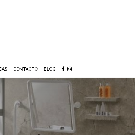
Menu
facebook
instagram
CAS
CONTACTO
BLOG